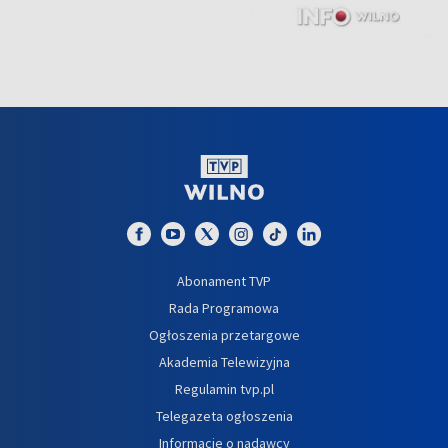
Abonament TVP
Rada Programowa
Ogłoszenia przetargowe
Akademia Telewizyjna
Regulamin tvp.pl
Telegazeta ogłoszenia
Informacje o nadawcy