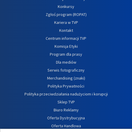
Konkursy
Zgłoś program (ROPAT)
Kariera w TVP
Kontakt
Centrum informacji TVP
Komisja Etyki
Program dla prasy
Dla mediów
Serwis fotograficzny
Merchandising (znaki)
Polityka Prywatności
Polityka przeciwdziałania nadużyciom i korupcji
Sklep TVP
Biuro Reklamy
Oferta Dystrybucyjna
Oferta Handlowa