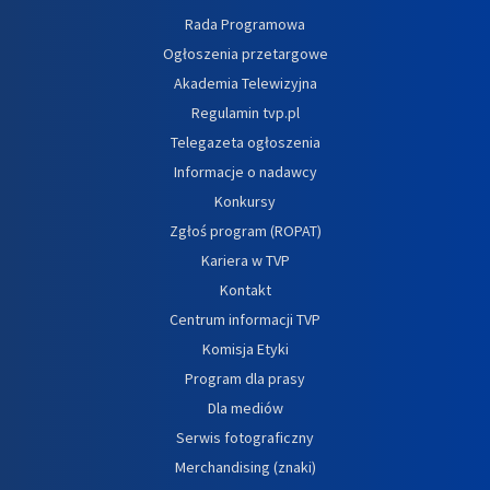
Rada Programowa
Ogłoszenia przetargowe
Akademia Telewizyjna
Regulamin tvp.pl
Telegazeta ogłoszenia
Informacje o nadawcy
Konkursy
Zgłoś program (ROPAT)
Kariera w TVP
Kontakt
Centrum informacji TVP
Komisja Etyki
Program dla prasy
Dla mediów
Serwis fotograficzny
Merchandising (znaki)