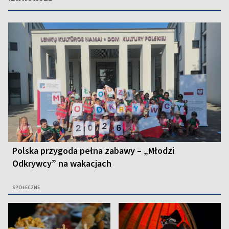
Polska przygoda pełna zabawy – „Młodzi
Odkrywcy” na wakacjach
SPOŁECZNE