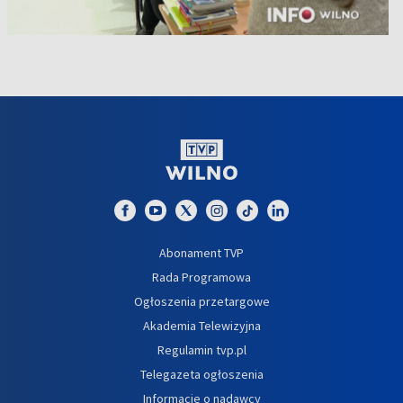
Abonament TVP
Rada Programowa
Ogłoszenia przetargowe
Akademia Telewizyjna
Regulamin tvp.pl
Telegazeta ogłoszenia
Informacje o nadawcy