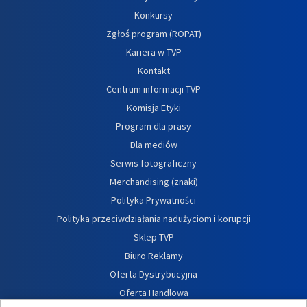
Konkursy
Zgłoś program (ROPAT)
Kariera w TVP
Kontakt
Centrum informacji TVP
Komisja Etyki
Program dla prasy
Dla mediów
Serwis fotograficzny
Merchandising (znaki)
Polityka Prywatności
Polityka przeciwdziałania nadużyciom i korupcji
Sklep TVP
Biuro Reklamy
Oferta Dystrybucyjna
Oferta Handlowa