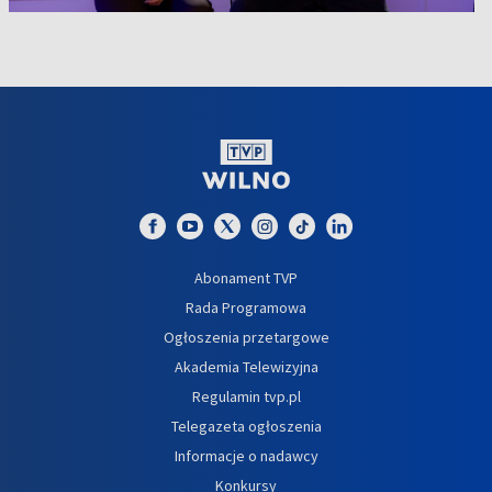
Abonament TVP
Rada Programowa
Ogłoszenia przetargowe
Akademia Telewizyjna
Regulamin tvp.pl
Telegazeta ogłoszenia
Informacje o nadawcy
Konkursy