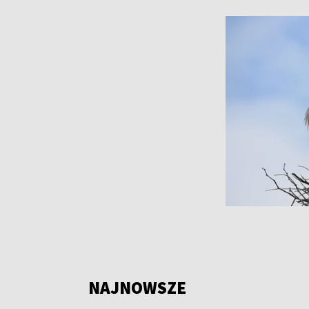
NAJNOWSZE