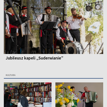
Jubileusz kapeli „Suderwianie”
KULTURA