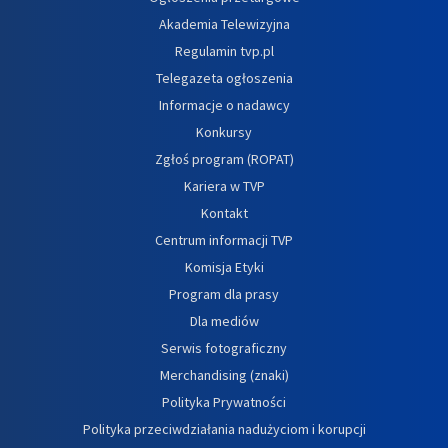
Akademia Telewizyjna
Regulamin tvp.pl
Telegazeta ogłoszenia
Informacje o nadawcy
Konkursy
Zgłoś program (ROPAT)
Kariera w TVP
Kontakt
Centrum informacji TVP
Komisja Etyki
Program dla prasy
Dla mediów
Serwis fotograficzny
Merchandising (znaki)
Polityka Prywatności
Polityka przeciwdziałania nadużyciom i korupcji