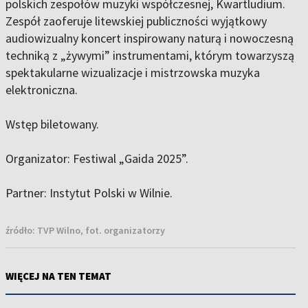
polskich zespołów muzyki współczesnej, Kwartludium.
Zespół zaoferuje litewskiej publiczności wyjątkowy
audiowizualny koncert inspirowany naturą i nowoczesną
techniką z „żywymi” instrumentami, którym towarzyszą
spektakularne wizualizacje i mistrzowska muzyka
elektroniczna.
Wstęp biletowany.
Organizator: Festiwal „Gaida 2025”.
Partner: Instytut Polski w Wilnie.
źródło:
TVP Wilno, fot. organizatorzy
WIĘCEJ NA TEN TEMAT