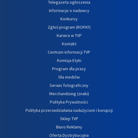
Telegazeta ogłoszenia
Informacje o nadawcy
Konkursy
Zgłoś program (ROPAT)
Kariera w TVP
Kontakt
Centrum informacji TVP
Komisja Etyki
Program dla prasy
Dla mediów
Serwis fotograficzny
Merchandising (znaki)
Polityka Prywatności
Polityka przeciwdziałania nadużyciom i korupcji
Sklep TVP
Biuro Reklamy
Oferta Dystrybucyjna