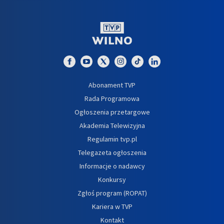
Abonament TVP
Rada Programowa
Ogłoszenia przetargowe
Akademia Telewizyjna
Regulamin tvp.pl
Telegazeta ogłoszenia
Informacje o nadawcy
Konkursy
Zgłoś program (ROPAT)
Kariera w TVP
Kontakt