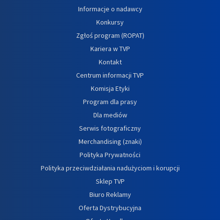
Informacje o nadawcy
Konkursy
Zgłoś program (ROPAT)
Kariera w TVP
Kontakt
Centrum informacji TVP
Komisja Etyki
Program dla prasy
Dla mediów
Serwis fotograficzny
Merchandising (znaki)
Polityka Prywatności
Polityka przeciwdziałania nadużyciom i korupcji
Sklep TVP
Biuro Reklamy
Oferta Dystrybucyjna