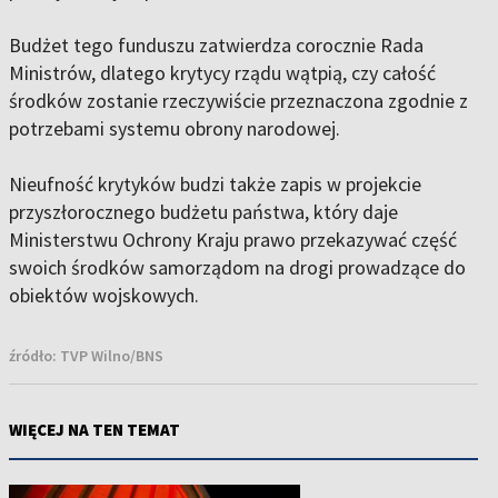
Budżet tego funduszu zatwierdza corocznie Rada
Ministrów, dlatego krytycy rządu wątpią, czy całość
środków zostanie rzeczywiście przeznaczona zgodnie z
potrzebami systemu obrony narodowej.
Nieufność krytyków budzi także zapis w projekcie
przyszłorocznego budżetu państwa, który daje
Ministerstwu Ochrony Kraju prawo przekazywać część
swoich środków samorządom na drogi prowadzące do
obiektów wojskowych.
źródło:
TVP Wilno/BNS
WIĘCEJ NA TEN TEMAT