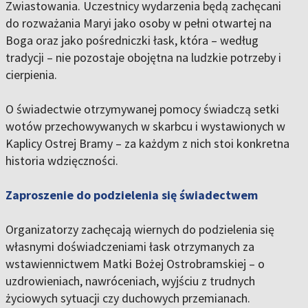
Zwiastowania. Uczestnicy wydarzenia będą zachęcani
do rozważania Maryi jako osoby w pełni otwartej na
Boga oraz jako pośredniczki łask, która – według
tradycji – nie pozostaje obojętna na ludzkie potrzeby i
cierpienia.
O świadectwie otrzymywanej pomocy świadczą setki
wotów przechowywanych w skarbcu i wystawionych w
Kaplicy Ostrej Bramy – za każdym z nich stoi konkretna
historia wdzięczności.
Zaproszenie do podzielenia się świadectwem
Organizatorzy zachęcają wiernych do podzielenia się
własnymi doświadczeniami łask otrzymanych za
wstawiennictwem Matki Bożej Ostrobramskiej – o
uzdrowieniach, nawróceniach, wyjściu z trudnych
życiowych sytuacji czy duchowych przemianach.