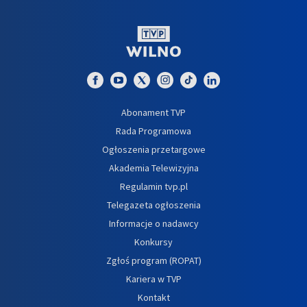
Abonament TVP
Rada Programowa
Ogłoszenia przetargowe
Akademia Telewizyjna
Regulamin tvp.pl
Telegazeta ogłoszenia
Informacje o nadawcy
Konkursy
Zgłoś program (ROPAT)
Kariera w TVP
Kontakt