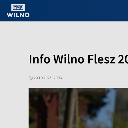
OGLĄDAJ ONLINE
Info Wilno Flesz 2
20.10.2025, 20:54