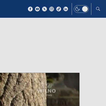
 TEMAT
WIĘCEJ