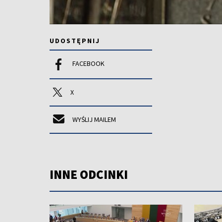
UDOSTĘPNIJ
FACEBOOK
X
WYŚLIJ MAILEM
INNE ODCINKI