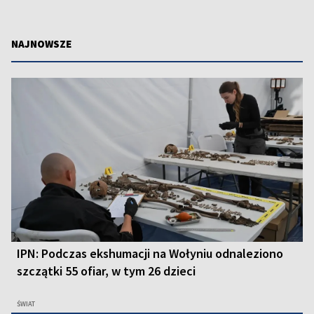
NAJNOWSZE
IPN: Podczas ekshumacji na Wołyniu odnaleziono
szczątki 55 ofiar, w tym 26 dzieci
ŚWIAT