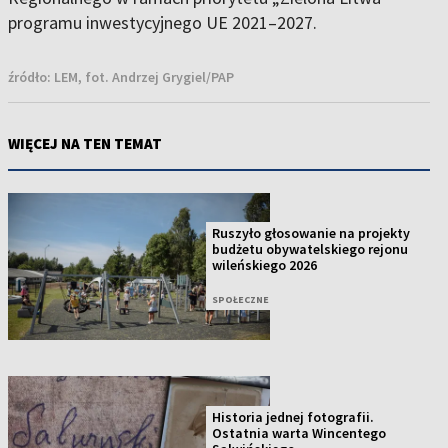
programu inwestycyjnego UE 2021–2027.
źródło:
LEM, fot. Andrzej Grygiel/PAP
WIĘCEJ NA TEN TEMAT
Ruszyło głosowanie na projekty
budżetu obywatelskiego rejonu
wileńskiego 2026
SPOŁECZNE
Historia jednej fotografii.
Ostatnia warta Wincentego