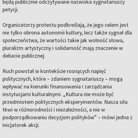
będą publicznie odczytywane nazwiska sygnatariuszy
petycji.
Organizatorzy protestu podkreślają, że jego celem jest
nie tylko obrona autonomii kultury, lecz także sygnał dla
społeczeństwa, że wartości takie jak wolność słowa,
pluralizm artystyczny i solidarność mają znaczenie w
debacie publicznej.
Ruch powstał w kontekście rosnących napięć
politycznych, które – zdaniem sygnatariuszy – mogą
wpływać na kierunki finansowania i zarządzania
instytucjami kulturalnymi. „Kultura nie może być
przedmiotem politycznych eksperymentów. Nasza siła
tkwi w różnorodności i niezależności, a nie w
podporządkowaniu decyzjom polityków” – mówi jedna z
inicjatorek akcji.