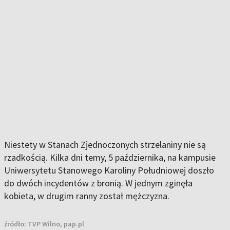
Niestety w Stanach Zjednoczonych strzelaniny nie są
rzadkością. Kilka dni temy, 5 października, na kampusie
Uniwersytetu Stanowego Karoliny Południowej doszło
do dwóch incydentów z bronią. W jednym zginęła
kobieta, w drugim ranny został mężczyzna.
źródło:
TVP Wilno, pap.pl