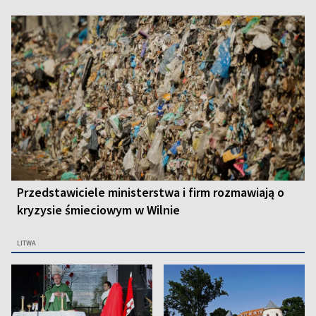
Przedstawiciele ministerstwa i firm rozmawiają o
kryzysie śmieciowym w Wilnie
LITWA