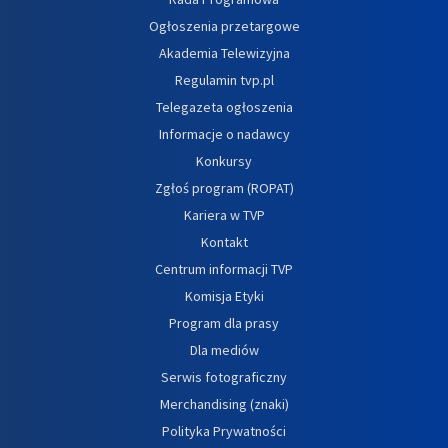
Ogłoszenia przetargowe
Akademia Telewizyjna
Regulamin tvp.pl
Telegazeta ogłoszenia
Informacje o nadawcy
Konkursy
Zgłoś program (ROPAT)
Kariera w TVP
Kontakt
Centrum informacji TVP
Komisja Etyki
Program dla prasy
Dla mediów
Serwis fotograficzny
Merchandising (znaki)
Polityka Prywatności