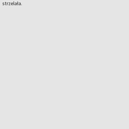
strzelała.