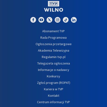
Abonament TVP
Rada Programowa
Ogłoszenia przetargowe
Akademia Telewizyjna
Regulamin tvp.pl
Telegazeta ogłoszenia
Informacje o nadawcy
Konkursy
Zgłoś program (ROPAT)
Kariera w TVP
Kontakt
Centrum informacji TVP