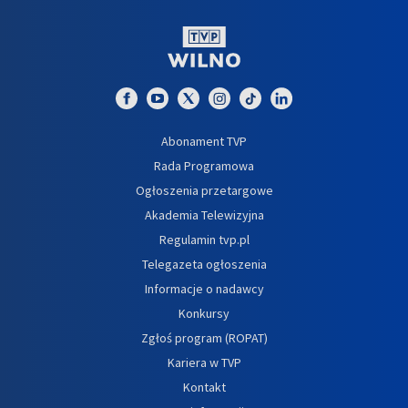
Abonament TVP
Rada Programowa
Ogłoszenia przetargowe
Akademia Telewizyjna
Regulamin tvp.pl
Telegazeta ogłoszenia
Informacje o nadawcy
Konkursy
Zgłoś program (ROPAT)
Kariera w TVP
Kontakt