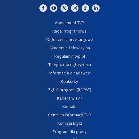
Abonament TVP
Rada Programowa
Ogłoszenia przetargowe
Akademia Telewizyjna
Regulamin tvp.pl
Telegazeta ogłoszenia
Informacje o nadawcy
Konkursy
Zgłoś program (ROPAT)
Kariera w TVP
Kontakt
Centrum informacji TVP
Komisja Etyki
Program dla prasy