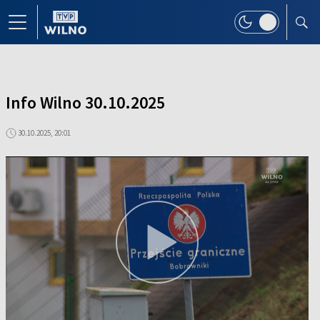
Info Wilno 30.10.2025
30.10.2025, 20:01