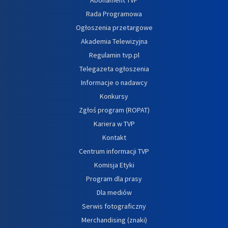
Rada Programowa
Ogłoszenia przetargowe
Akademia Telewizyjna
Regulamin tvp.pl
Telegazeta ogłoszenia
Informacje o nadawcy
Konkursy
Zgłoś program (ROPAT)
Kariera w TVP
Kontakt
Centrum informacji TVP
Komisja Etyki
Program dla prasy
Dla mediów
Serwis fotograficzny
Merchandising (znaki)