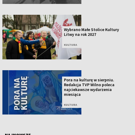
Wybrano Małe Stolice Kultury
Litwy na rok 2027
KULTURA
Pora na kulturę w sierpniu.
Redakcja TVP Wilno poleca
najciekawsze wydarzenia
miesiąca
KULTURA