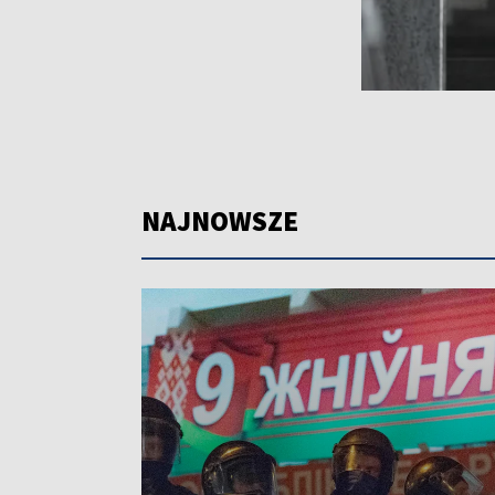
NAJNOWSZE