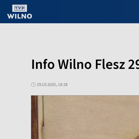
OGLĄDAJ ONLINE
Info Wilno Flesz 2
29.10.2025, 18:28