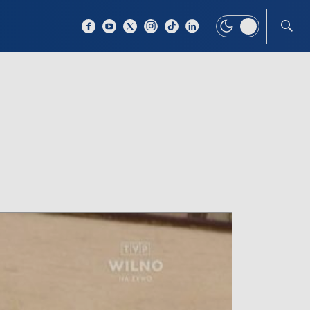
 TEMAT
WIĘCEJ