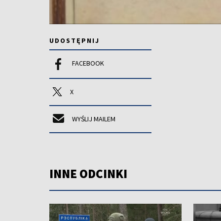
UDOSTĘPNIJ
FACEBOOK
X
WYŚLIJ MAILEM
INNE ODCINKI