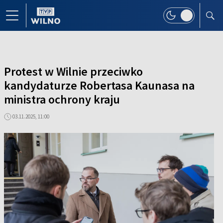
Protest w Wilnie przeciwko
kandydaturze Robertasa Kaunasa na
ministra ochrony kraju
03.11.2025, 11:00