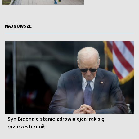
NAJNOWSZE
Syn Bidena o stanie zdrowia ojca: rak się
rozprzestrzenił