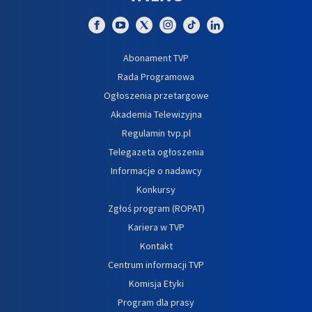
Abonament TVP
Rada Programowa
Ogłoszenia przetargowe
Akademia Telewizyjna
Regulamin tvp.pl
Telegazeta ogłoszenia
Informacje o nadawcy
Konkursy
Zgłoś program (ROPAT)
Kariera w TVP
Kontakt
Centrum informacji TVP
Komisja Etyki
Program dla prasy