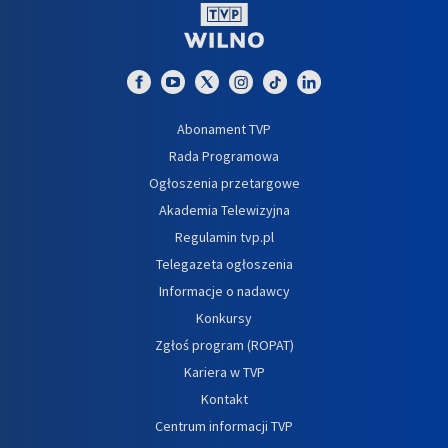
Abonament TVP
Rada Programowa
Ogłoszenia przetargowe
Akademia Telewizyjna
Regulamin tvp.pl
Telegazeta ogłoszenia
Informacje o nadawcy
Konkursy
Zgłoś program (ROPAT)
Kariera w TVP
Kontakt
Centrum informacji TVP