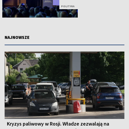
POLITYKA
NAJNOWSZE
Kryzys paliwowy w Rosji. Władze zezwalają na