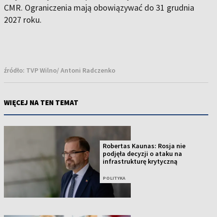
CMR. Ograniczenia mają obowiązywać do 31 grudnia
2027 roku.
źródło:
TVP Wilno/ Antoni Radczenko
WIĘCEJ NA TEN TEMAT
Robertas Kaunas: Rosja nie
podjęła decyzji o ataku na
infrastrukturę krytyczną
POLITYKA