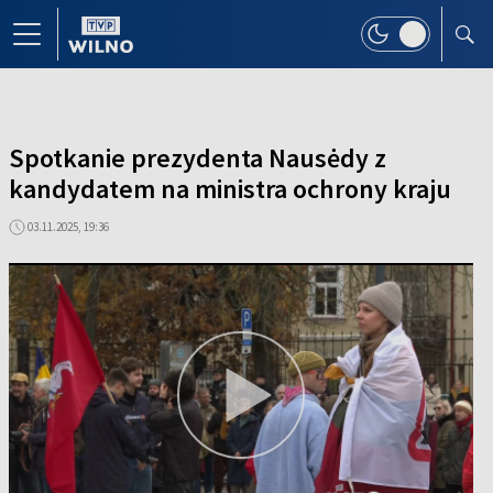
Spotkanie prezydenta Nausėdy z
kandydatem na ministra ochrony kraju
03.11.2025, 19:36