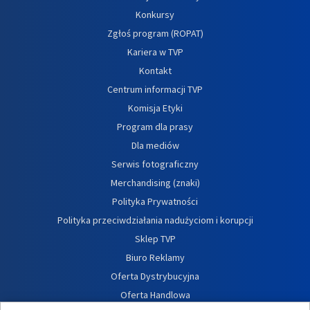
Konkursy
Zgłoś program (ROPAT)
Kariera w TVP
Kontakt
Centrum informacji TVP
Komisja Etyki
Program dla prasy
Dla mediów
Serwis fotograficzny
Merchandising (znaki)
Polityka Prywatności
Polityka przeciwdziałania nadużyciom i korupcji
Sklep TVP
Biuro Reklamy
Oferta Dystrybucyjna
Oferta Handlowa