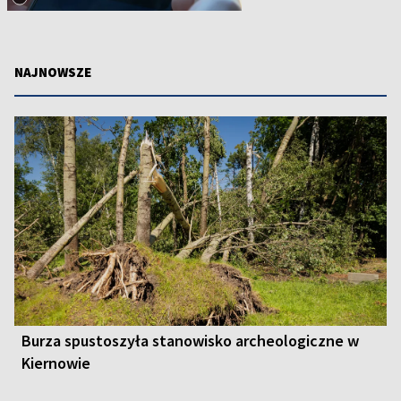
NAJNOWSZE
Burza spustoszyła stanowisko archeologiczne w
Kiernowie