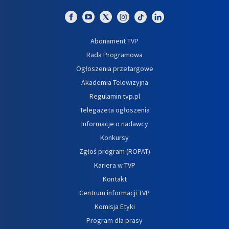
Abonament TVP
Rada Programowa
Ogłoszenia przetargowe
Akademia Telewizyjna
Regulamin tvp.pl
Telegazeta ogłoszenia
Informacje o nadawcy
Konkursy
Zgłoś program (ROPAT)
Kariera w TVP
Kontakt
Centrum informacji TVP
Komisja Etyki
Program dla prasy