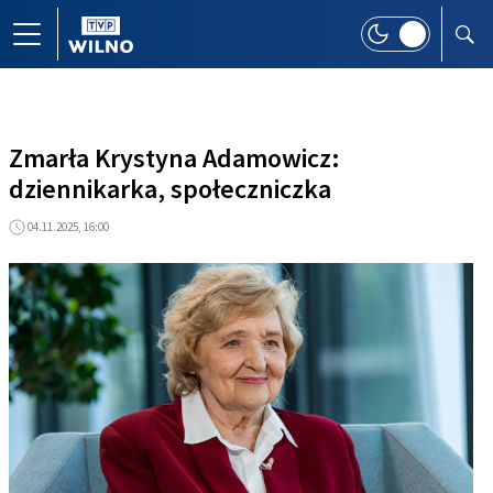
Zmarła Krystyna Adamowicz:
dziennikarka, społeczniczka
04.11.2025, 16:00