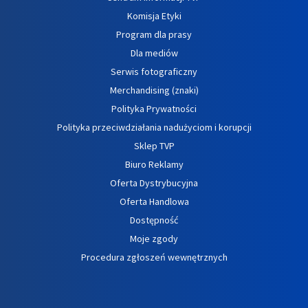
Komisja Etyki
Program dla prasy
Dla mediów
Serwis fotograficzny
Merchandising (znaki)
Polityka Prywatności
Polityka przeciwdziałania nadużyciom i korupcji
Sklep TVP
Biuro Reklamy
Oferta Dystrybucyjna
Oferta Handlowa
Dostępność
Moje zgody
Procedura zgłoszeń wewnętrznych