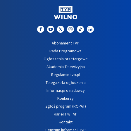
Abonament TVP
Rada Programowa
Ogłoszenia przetargowe
Akademia Telewizyjna
Regulamin tvp.pl
Telegazeta ogłoszenia
Informacje o nadawcy
Konkursy
Zgłoś program (ROPAT)
Kariera w TVP
Kontakt
Centrum informacji TVP