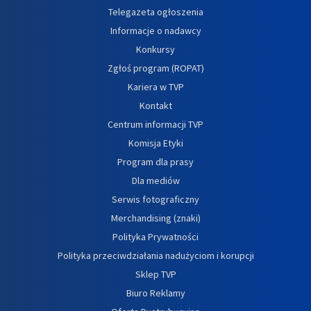
Telegazeta ogłoszenia
Informacje o nadawcy
Konkursy
Zgłoś program (ROPAT)
Kariera w TVP
Kontakt
Centrum informacji TVP
Komisja Etyki
Program dla prasy
Dla mediów
Serwis fotograficzny
Merchandising (znaki)
Polityka Prywatności
Polityka przeciwdziałania nadużyciom i korupcji
Sklep TVP
Biuro Reklamy