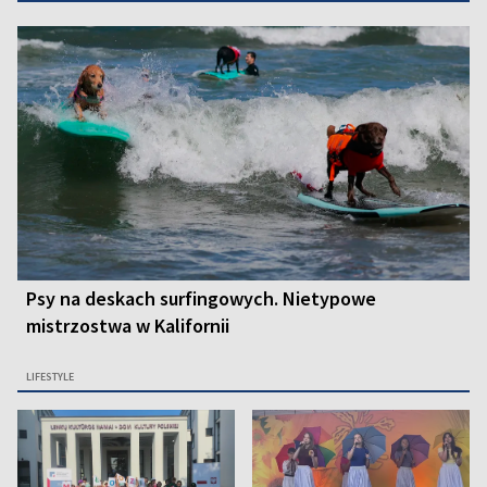
Psy na deskach surfingowych. Nietypowe
mistrzostwa w Kalifornii
LIFESTYLE