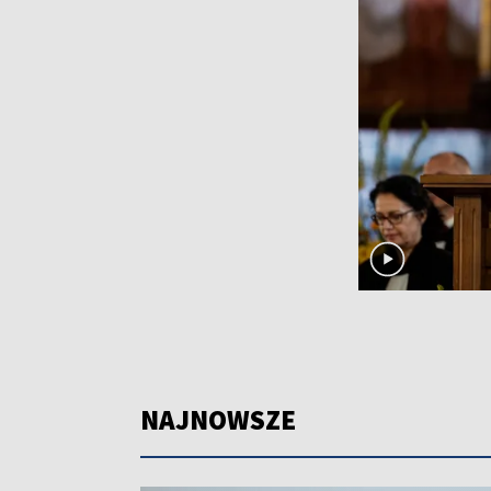
NAJNOWSZE