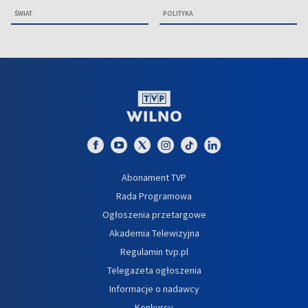
ŚWIAT
POLITYKA
Abonament TVP
Rada Programowa
Ogłoszenia przetargowe
Akademia Telewizyjna
Regulamin tvp.pl
Telegazeta ogłoszenia
Informacje o nadawcy
Konkursy