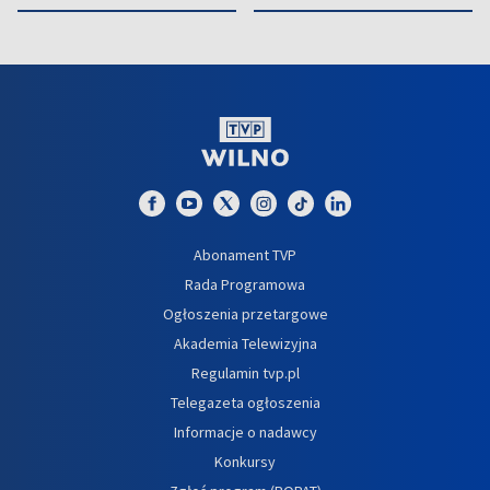
Abonament TVP
Rada Programowa
Ogłoszenia przetargowe
Akademia Telewizyjna
Regulamin tvp.pl
Telegazeta ogłoszenia
Informacje o nadawcy
Konkursy