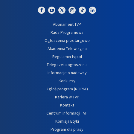
Abonament TVP
Rada Programowa
Ogłoszenia przetargowe
Akademia Telewizyjna
Regulamin tvp.pl
Telegazeta ogłoszenia
Informacje o nadawcy
Konkursy
Zgłoś program (ROPAT)
Kariera w TVP
Kontakt
Centrum informacji TVP
Komisja Etyki
Program dla prasy