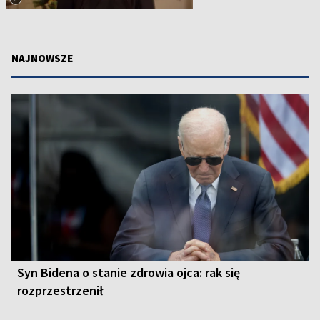
NAJNOWSZE
Syn Bidena o stanie zdrowia ojca: rak się
rozprzestrzenił