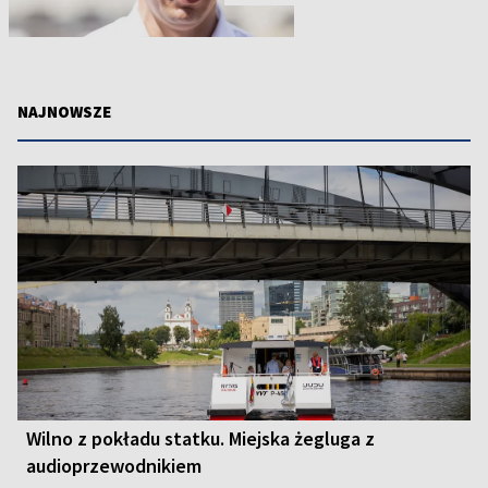
NAJNOWSZE
Wilno z pokładu statku. Miejska żegluga z
audioprzewodnikiem