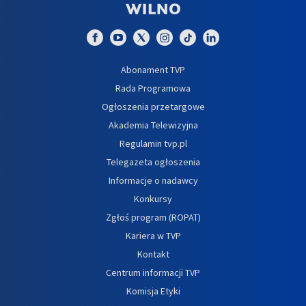
Abonament TVP
Rada Programowa
Ogłoszenia przetargowe
Akademia Telewizyjna
Regulamin tvp.pl
Telegazeta ogłoszenia
Informacje o nadawcy
Konkursy
Zgłoś program (ROPAT)
Kariera w TVP
Kontakt
Centrum informacji TVP
Komisja Etyki