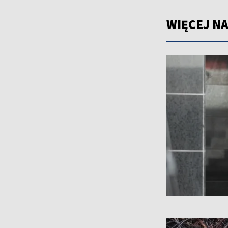
WIĘCEJ NA