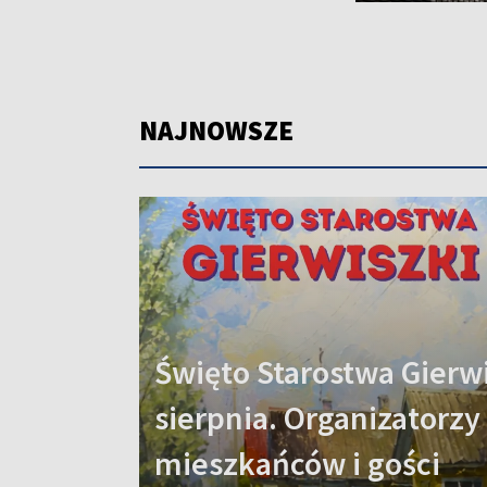
NAJNOWSZE
Święto Starostwa Gierwi
sierpnia. Organizatorzy
mieszkańców i gości