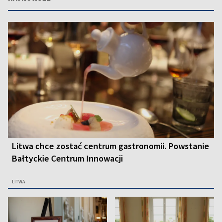
Litwa chce zostać centrum gastronomii. Powstanie
Bałtyckie Centrum Innowacji
LITWA