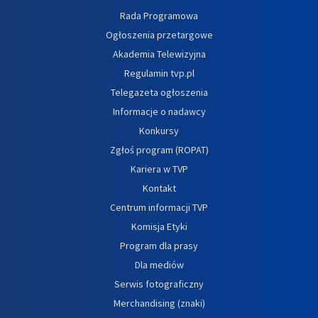
Rada Programowa
Ogłoszenia przetargowe
Akademia Telewizyjna
Regulamin tvp.pl
Telegazeta ogłoszenia
Informacje o nadawcy
Konkursy
Zgłoś program (ROPAT)
Kariera w TVP
Kontakt
Centrum informacji TVP
Komisja Etyki
Program dla prasy
Dla mediów
Serwis fotograficzny
Merchandising (znaki)