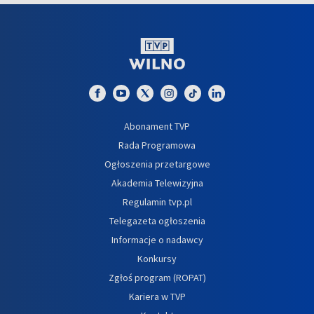
Abonament TVP
Rada Programowa
Ogłoszenia przetargowe
Akademia Telewizyjna
Regulamin tvp.pl
Telegazeta ogłoszenia
Informacje o nadawcy
Konkursy
Zgłoś program (ROPAT)
Kariera w TVP