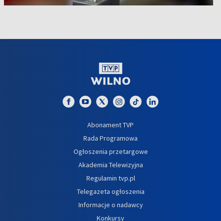
Abonament TVP
Rada Programowa
Ogłoszenia przetargowe
Akademia Telewizyjna
Regulamin tvp.pl
Telegazeta ogłoszenia
Informacje o nadawcy
Konkursy