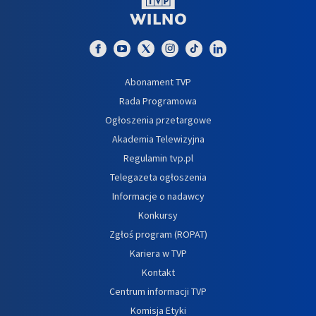
Abonament TVP
Rada Programowa
Ogłoszenia przetargowe
Akademia Telewizyjna
Regulamin tvp.pl
Telegazeta ogłoszenia
Informacje o nadawcy
Konkursy
Zgłoś program (ROPAT)
Kariera w TVP
Kontakt
Centrum informacji TVP
Komisja Etyki