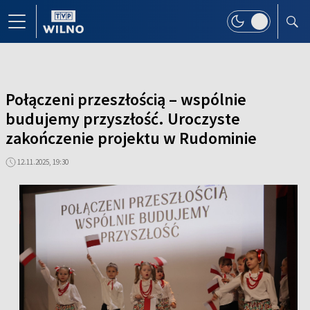
Połączeni przeszłością – wspólnie
budujemy przyszłość. Uroczyste
zakończenie projektu w Rudominie
12.11.2025, 19:30