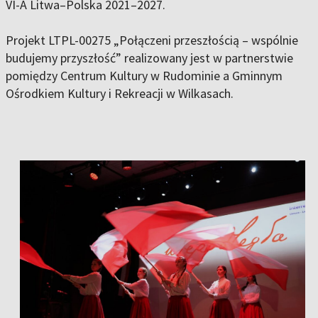
VI-A Litwa–Polska 2021–2027.
Projekt LTPL-00275 „Połączeni przeszłością – wspólnie
budujemy przyszłość” realizowany jest w partnerstwie
pomiędzy Centrum Kultury w Rudominie a Gminnym
Ośrodkiem Kultury i Rekreacji w Wilkasach.