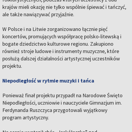
krajów mieli okazję nie tylko wspólnie śpiewać i tańczyć,
ale także nawiązywać przyjaźnie.
W Polsce i na Litwie zorganizowano łącznie pięć
koncertów, promujących współpracę polsko-litewską i
bogate dziedzictwo kulturowe regionu. Zakupiono
również stroje ludowe i instrumenty muzyczne, które
posłużą dalszej działalności artystycznej uczestników
projektu.
Niepodległość w rytmie muzyki i tańca
Ponieważ finał projektu przypadł na Narodowe Święto
Niepodległości, uczniowie i nauczyciele Gimnazjum im.
Ferdynanda Ruszczyca przygotowali wyjątkowy
program artystyczny.