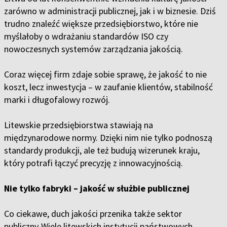
zarówno w administracji publicznej, jak i w biznesie. Dziś
trudno znaleźć większe przedsiębiorstwo, które nie
myślałoby o wdrażaniu standardów ISO czy
nowoczesnych systemów zarządzania jakością.
Coraz więcej firm zdaje sobie sprawę, że jakość to nie
koszt, lecz inwestycja – w zaufanie klientów, stabilność
marki i długofalowy rozwój.
Litewskie przedsiębiorstwa stawiają na
międzynarodowe normy. Dzięki nim nie tylko podnoszą
standardy produkcji, ale też budują wizerunek kraju,
który potrafi łączyć precyzję z innowacyjnością.
Nie tylko fabryki – jakość w służbie publicznej
Co ciekawe, duch jakości przenika także sektor
publiczny. Wiele litewskich instytucji państwowych,