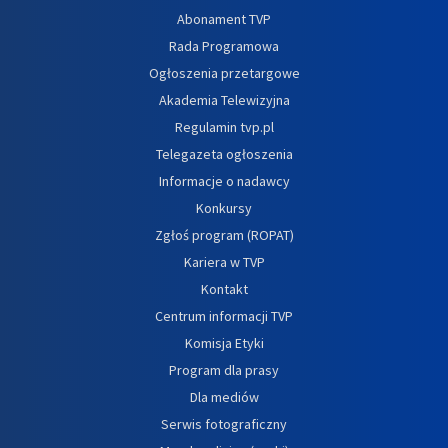
Abonament TVP
Rada Programowa
Ogłoszenia przetargowe
Akademia Telewizyjna
Regulamin tvp.pl
Telegazeta ogłoszenia
Informacje o nadawcy
Konkursy
Zgłoś program (ROPAT)
Kariera w TVP
Kontakt
Centrum informacji TVP
Komisja Etyki
Program dla prasy
Dla mediów
Serwis fotograficzny