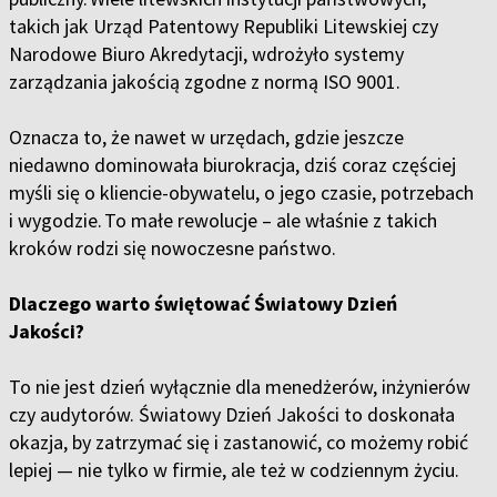
takich jak Urząd Patentowy Republiki Litewskiej czy
Narodowe Biuro Akredytacji, wdrożyło systemy
zarządzania jakością zgodne z normą ISO 9001.
Oznacza to, że nawet w urzędach, gdzie jeszcze
niedawno dominowała biurokracja, dziś coraz częściej
myśli się o kliencie-obywatelu, o jego czasie, potrzebach
i wygodzie. To małe rewolucje – ale właśnie z takich
kroków rodzi się nowoczesne państwo.
Dlaczego warto świętować Światowy Dzień
Jakości?
To nie jest dzień wyłącznie dla menedżerów, inżynierów
czy audytorów. Światowy Dzień Jakości to doskonała
okazja, by zatrzymać się i zastanowić, co możemy robić
lepiej — nie tylko w firmie, ale też w codziennym życiu.