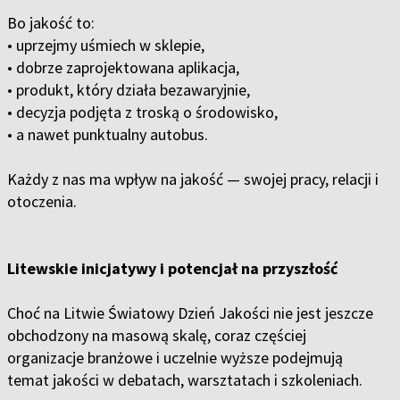
Bo jakość to:
• uprzejmy uśmiech w sklepie,
• dobrze zaprojektowana aplikacja,
• produkt, który działa bezawaryjnie,
• decyzja podjęta z troską o środowisko,
• a nawet punktualny autobus.
Każdy z nas ma wpływ na jakość — swojej pracy, relacji i
otoczenia.
Litewskie inicjatywy i potencjał na przyszłość
Choć na Litwie Światowy Dzień Jakości nie jest jeszcze
obchodzony na masową skalę, coraz częściej
organizacje branżowe i uczelnie wyższe podejmują
temat jakości w debatach, warsztatach i szkoleniach.