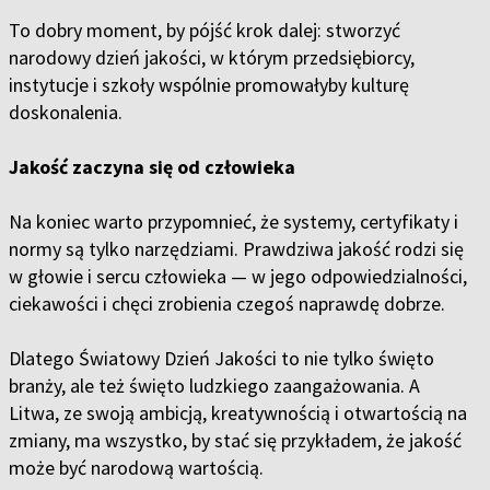
To dobry moment, by pójść krok dalej: stworzyć
narodowy dzień jakości, w którym przedsiębiorcy,
instytucje i szkoły wspólnie promowałyby kulturę
doskonalenia.
Jakość zaczyna się od człowieka
Na koniec warto przypomnieć, że systemy, certyfikaty i
normy są tylko narzędziami. Prawdziwa jakość rodzi się
w głowie i sercu człowieka — w jego odpowiedzialności,
ciekawości i chęci zrobienia czegoś naprawdę dobrze.
Dlatego Światowy Dzień Jakości to nie tylko święto
branży, ale też święto ludzkiego zaangażowania. A
Litwa, ze swoją ambicją, kreatywnością i otwartością na
zmiany, ma wszystko, by stać się przykładem, że jakość
może być narodową wartością.