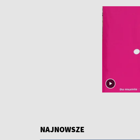
NAJNOWSZE