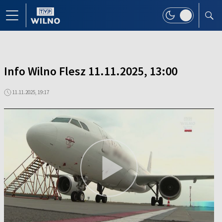
Info Wilno Flesz 11.11.2025, 13:00
11.11.2025, 19:17