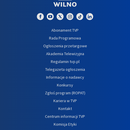
Abonament TVP
Rada Programowa
Ogłoszenia przetargowe
Akademia Telewizyjna
Regulamin tvp.pl
Telegazeta ogłoszenia
Informacje o nadawcy
Konkursy
Zgłoś program (ROPAT)
Kariera w TVP
Kontakt
Centrum informacji TVP
Komisja Etyki