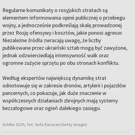
Regularne komunikaty o rosyjskich stratach są
elementem informowania opinii publicznej o przebiegu
wojny, a jednocześnie podkreślają skalę prowadzonej
przez Rosję ofensywy i kosztów, jakie ponosi agresor.
Niezależne źródła zwracają uwagę, że liczby
publikowane przez ukraiński sztab mogą być zawyżone,
jednak odzwierciedlają intensywność walk oraz
ogromne zużycie sprzętu po obu stronach konfliktu.
Według ekspertów największą dynamikę strat
odnotowuje się w zakresie dronów, artylerii i pojazdów
pancernych, co pokazuje, jak duże znaczenie w
współczesnych działaniach zbrojnych mają systemy
bezzałogowe oraz ogień dalekiego zasięgu.
źródło:
ELTA, fot. Sefa Karacan/Getty Images