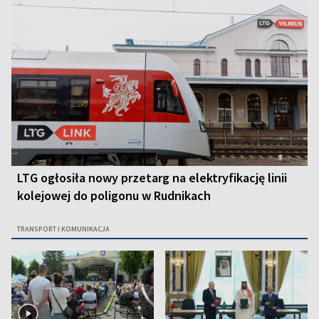
LTG ogłosiła nowy przetarg na elektryfikację linii
kolejowej do poligonu w Rudnikach
TRANSPORT I KOMUNIKACJA