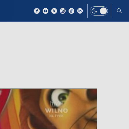
 TEMAT
WIĘCEJ