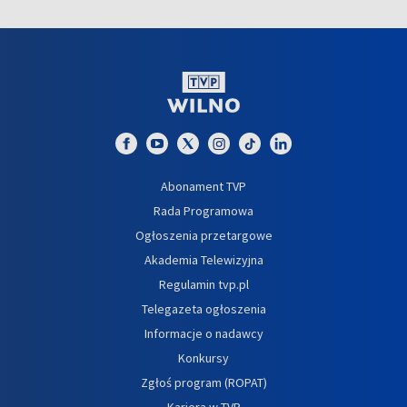
Abonament TVP
Rada Programowa
Ogłoszenia przetargowe
Akademia Telewizyjna
Regulamin tvp.pl
Telegazeta ogłoszenia
Informacje o nadawcy
Konkursy
Zgłoś program (ROPAT)