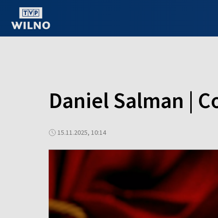
OGLĄDAJ ONLINE
Daniel Salman | Co
15.11.2025, 10:14