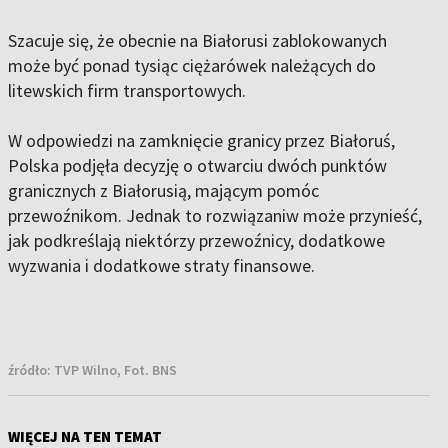
Szacuje się, że obecnie na Białorusi zablokowanych
może być ponad tysiąc ciężarówek należących do
litewskich firm transportowych.
W odpowiedzi na zamknięcie granicy przez Białoruś,
Polska podjęła decyzję o otwarciu dwóch punktów
granicznych z Białorusią, mającym pomóc
przewoźnikom. Jednak to rozwiązaniw może przynieść,
jak podkreślają niektórzy przewoźnicy, dodatkowe
wyzwania i dodatkowe straty finansowe.
źródło:
TVP Wilno, Fot. BNS
WIĘCEJ NA TEN TEMAT