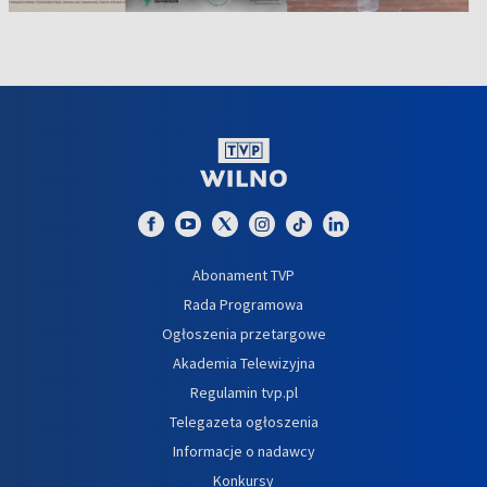
Abonament TVP
Rada Programowa
Ogłoszenia przetargowe
Akademia Telewizyjna
Regulamin tvp.pl
Telegazeta ogłoszenia
Informacje o nadawcy
Konkursy