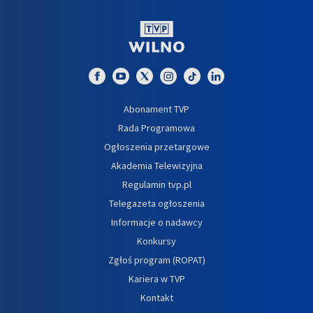
Abonament TVP
Rada Programowa
Ogłoszenia przetargowe
Akademia Telewizyjna
Regulamin tvp.pl
Telegazeta ogłoszenia
Informacje o nadawcy
Konkursy
Zgłoś program (ROPAT)
Kariera w TVP
Kontakt