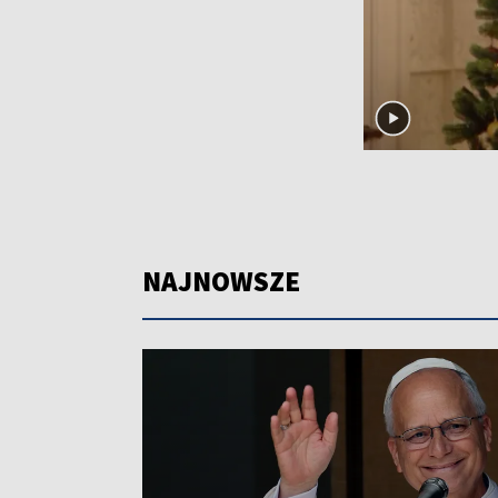
NAJNOWSZE