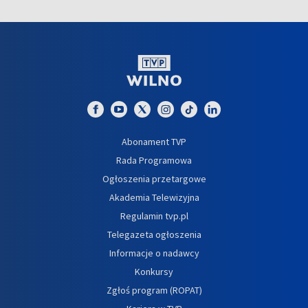
Abonament TVP
Rada Programowa
Ogłoszenia przetargowe
Akademia Telewizyjna
Regulamin tvp.pl
Telegazeta ogłoszenia
Informacje o nadawcy
Konkursy
Zgłoś program (ROPAT)